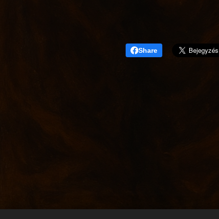
Share