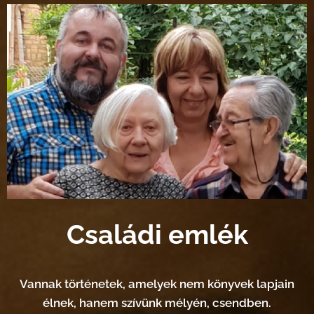
Családi emlék
Vannak történetek, amelyek nem könyvek lapjain
élnek, hanem szívünk mélyén, csendben.