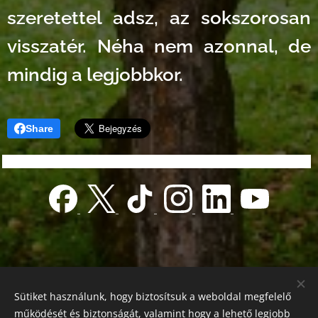
szeretettel adsz, az sokszorosan
visszatér. Néha nem azonnal, de
mindig a legjobbkor.
Share
Sütiket használunk, hogy biztosítsuk a weboldal megfelelő
működését és biztonságát, valamint hogy a lehető legjobb