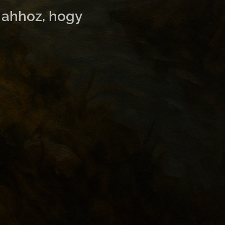
g ahhoz, hogy