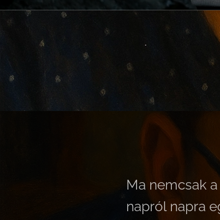
Ma nemcsak a 
napról napra e