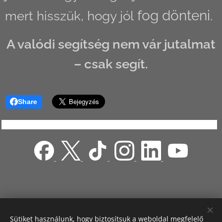
fog dönteni.
mert hisszük, hogy jól
A valódi segítség nem vár jutalmat
– csak segít.
Share
Sütiket használunk, hogy biztosítsuk a weboldal megfelelő