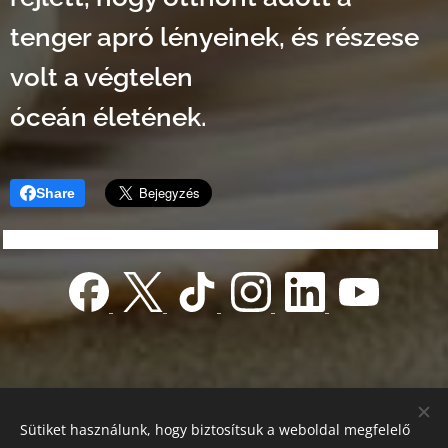
tenger apró lényeinek, és részese
volt a végtelen
óceán életének.
Share
Sütiket használunk, hogy biztosítsuk a weboldal megfelelő