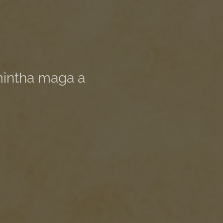
mintha maga a