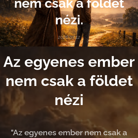
nem csak a földet
nézi.
2026.03.12
Az egyenes ember
nem csak a földet
nézi
"Az egyenes ember nem csak a