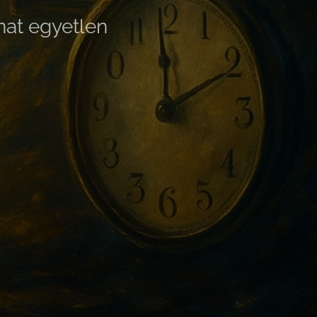
nat egyetlen