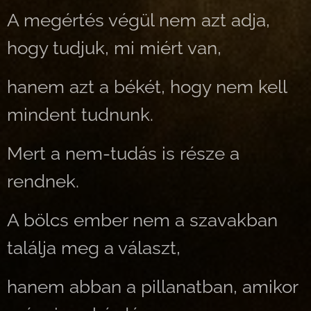
A megértés végül nem azt adja,
hogy tudjuk, mi miért van,
hanem azt a békét, hogy nem kell
mindent tudnunk.
Mert a nem-tudás is része a
rendnek.
A bölcs ember nem a szavakban
találja meg a választ,
hanem abban a pillanatban, amikor