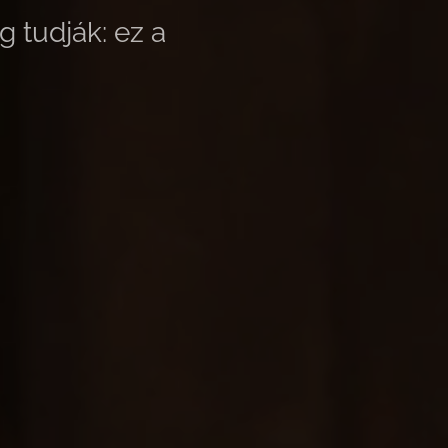
 tudják: ez a