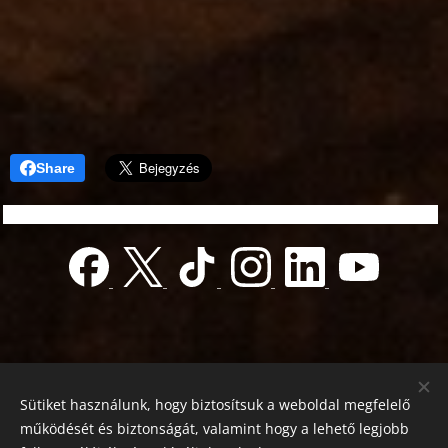
Share
Sütiket használunk, hogy biztosítsuk a weboldal megfelelő
működését és biztonságát, valamint hogy a lehető legjobb