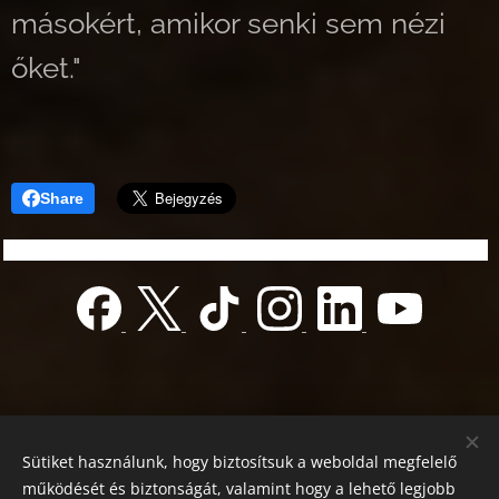
másokért, amikor senki sem nézi
őket."
Share
Sütiket használunk, hogy biztosítsuk a weboldal megfelelő
működését és biztonságát, valamint hogy a lehető legjobb