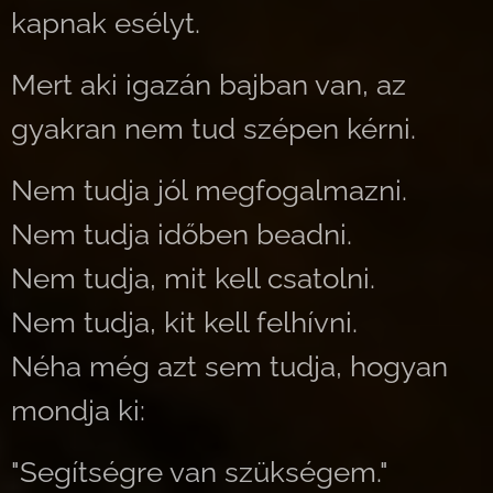
kapnak esélyt.
Mert aki igazán bajban van, az
gyakran nem tud szépen kérni.
Nem tudja jól megfogalmazni.
Nem tudja időben beadni.
Nem tudja, mit kell csatolni.
Nem tudja, kit kell felhívni.
Néha még azt sem tudja, hogyan
mondja ki:
"Segítségre van szükségem."