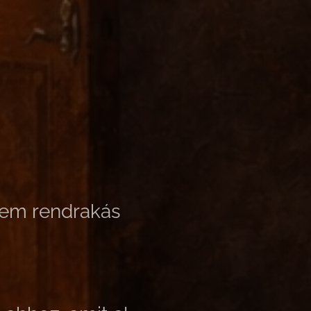
 nem rendrakás