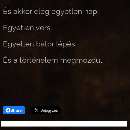
És akkor elég egyetlen nap.
Egyetlen vers.
Egyetlen bátor lépés.
És a történelem megmozdul.
Share