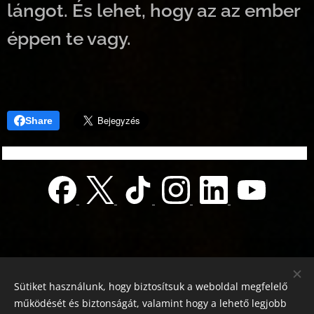
lángot. És lehet, hogy az az ember
éppen te vagy.
Share
Sütiket használunk, hogy biztosítsuk a weboldal megfelelő
működését és biztonságát, valamint hogy a lehető legjobb