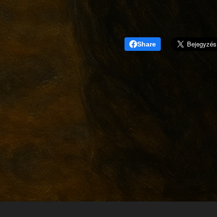
Share