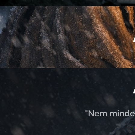
"Nem mindenk