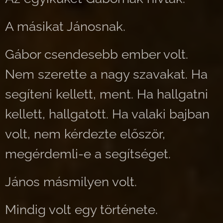
A másikat Jánosnak.
Gábor csendesebb ember volt.
Nem szerette a nagy szavakat. Ha
segíteni kellett, ment. Ha hallgatni
kellett, hallgatott. Ha valaki bajban
volt, nem kérdezte először,
megérdemli-e a segítséget.
János másmilyen volt.
Mindig volt egy története.