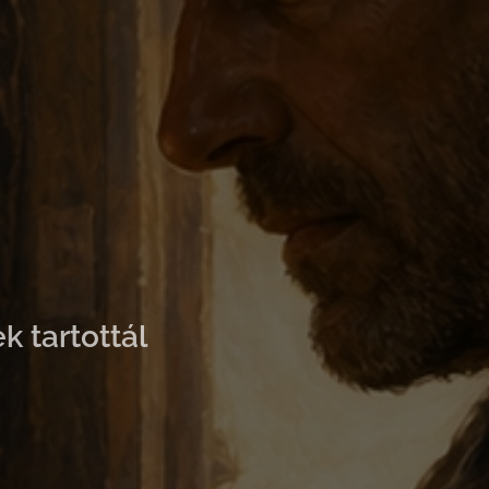
k tartottál